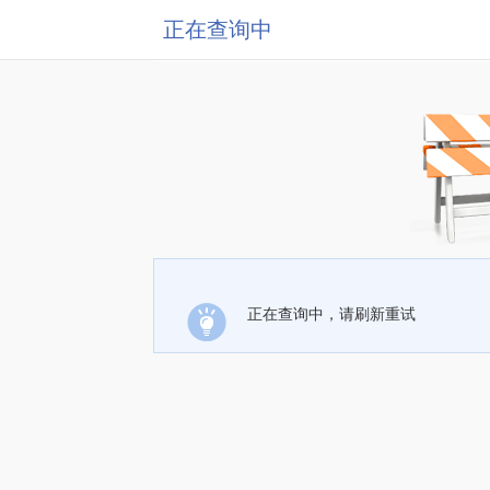
正在查询中
正在查询中，请刷新重试