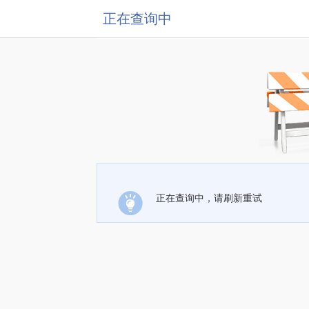
正在查询中
正在查询中，请刷新重试