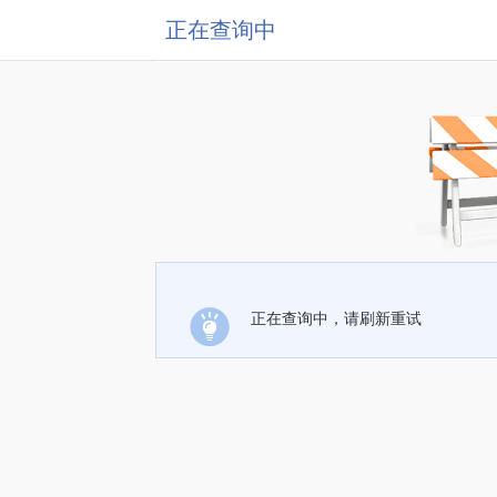
正在查询中
正在查询中，请刷新重试