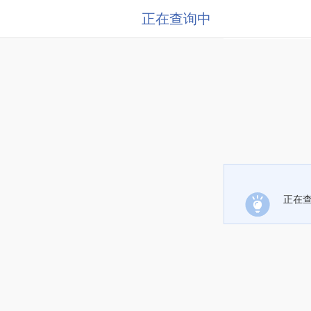
正在查询中
正在