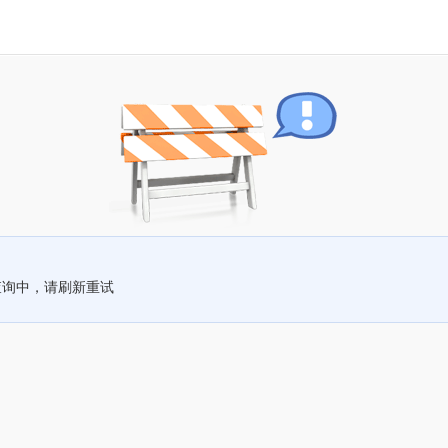
查询中，请刷新重试