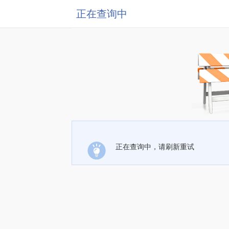
正在查询中
正在查询中，请刷新重试