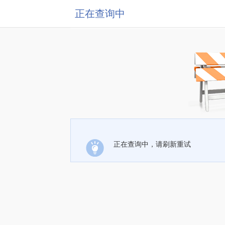
正在查询中
正在查询中，请刷新重试