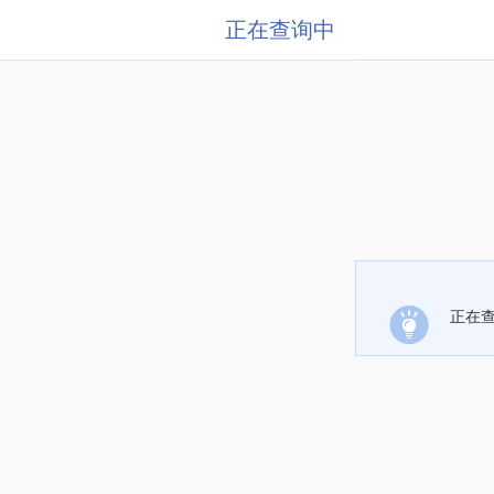
正在查询中
正在