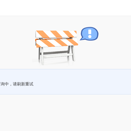
查询中，请刷新重试